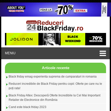
MENIU
Articole recente
Black friday emag experienta suprema de cumparaturi in romania
Reduceri incredibile de Black Friday pentru copii: Oferte pe care nu le
poți rata!
Black Friday Altex: Descoperă Oferte Incredibile la Cel Mai Important
Retailer de Electronice din România
Cand este black friday 2023