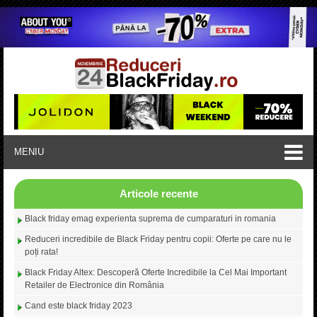
MENIU
Articole recente
Black friday emag experienta suprema de cumparaturi in romania
Reduceri incredibile de Black Friday pentru copii: Oferte pe care nu le
poți rata!
Black Friday Altex: Descoperă Oferte Incredibile la Cel Mai Important
Retailer de Electronice din România
Cand este black friday 2023