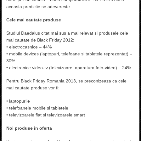
aceasta predictie se adevereste.
Cele mai cautate produse
Studiul Daedalus citat mai sus a mai relevat si produsele cele
mai cautate de Black Friday 2012:
• electrocasnice – 44%
• mobile devices (laptopuri, telefoane si tabletele reprezentat) –
30%
• electronice video-tv (televizoare, aparatura foto-video) – 24%
Pentru Black Friday Romania 2013, se preconizeaza ca cele
mai cautate produse vor fi:
• laptopurile
• telefoanele mobile si tabletele
• televizoarele flat si televizoarele smart
Noi produse in oferta