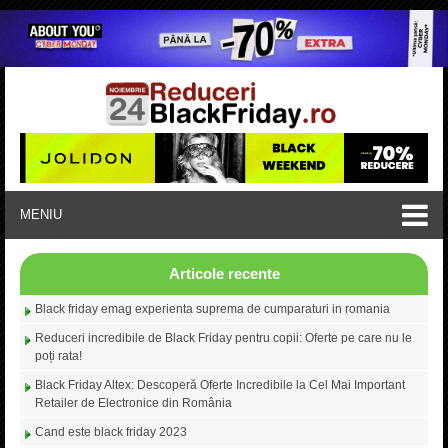
MENIU
Articole recente
Black friday emag experienta suprema de cumparaturi in romania
Reduceri incredibile de Black Friday pentru copii: Oferte pe care nu le
poți rata!
Black Friday Altex: Descoperă Oferte Incredibile la Cel Mai Important
Retailer de Electronice din România
Cand este black friday 2023