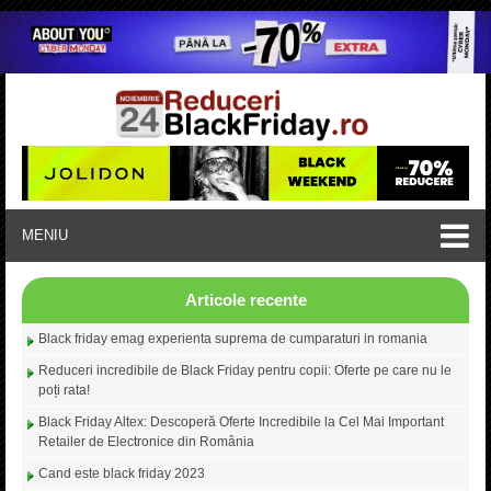
MENIU
Articole recente
Black friday emag experienta suprema de cumparaturi in romania
Reduceri incredibile de Black Friday pentru copii: Oferte pe care nu le
poți rata!
Black Friday Altex: Descoperă Oferte Incredibile la Cel Mai Important
Retailer de Electronice din România
Cand este black friday 2023