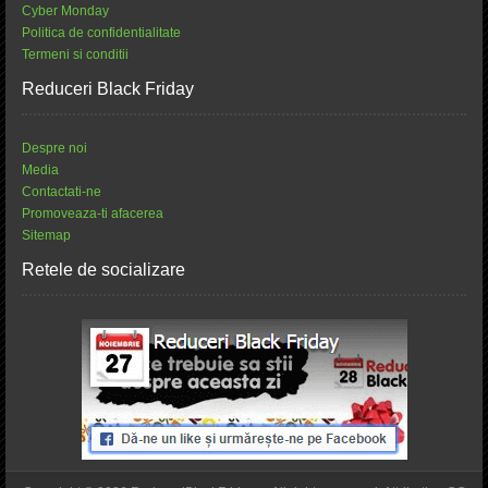
Cyber Monday
Politica de confidentialitate
Termeni si conditii
Reduceri Black Friday
Despre noi
Media
Contactati-ne
Promoveaza-ti afacerea
Sitemap
Retele de socializare