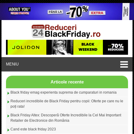
MENIU
Articole recente
Black friday emag experienta suprema de cumparaturi in romania
Reduceri incredibile de Black Friday pentru copii: Oferte pe care nu le
poți rata!
Black Friday Altex: Descoperă Oferte Incredibile la Cel Mai Important
Retailer de Electronice din România
Cand este black friday 2023