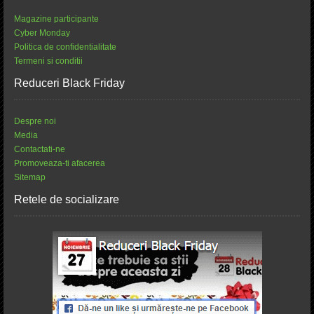
Magazine participante
Cyber Monday
Politica de confidentialitate
Termeni si conditii
Reduceri Black Friday
Despre noi
Media
Contactati-ne
Promoveaza-ti afacerea
Sitemap
Retele de socializare